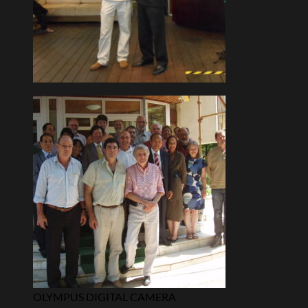
OLYMPUS DIGITAL CAMERA