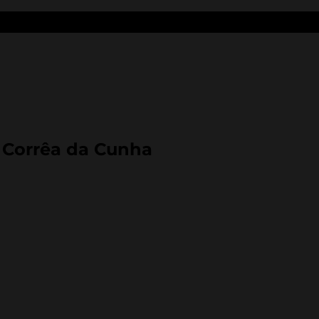
 Corrêa da Cunha