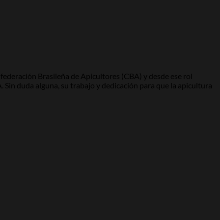
federación Brasileña de Apicultores (CBA) y desde ese rol
 Sin duda alguna, su trabajo y dedicación para que la apicultura